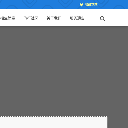
收藏本站
招生简章
飞行社区
关于我们
服务通告