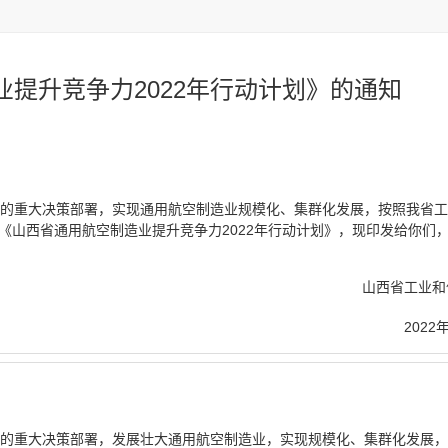
提升竞争力2022年行动计划》的通知
”的重大决策部署，实现通用航空制造业规模化、集群化发展，按照我省
定了《山西省通用航空制造业提升竞争力2022年行动计划》，现印发给你们
省工业和信息化
2022
”的重大决策部署，发展壮大通用航空制造业，实现规模化、集群化发展