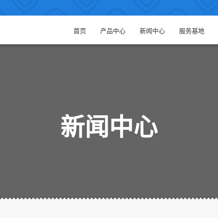
首页
产品中心
新闻中心
服务基地
新闻中心