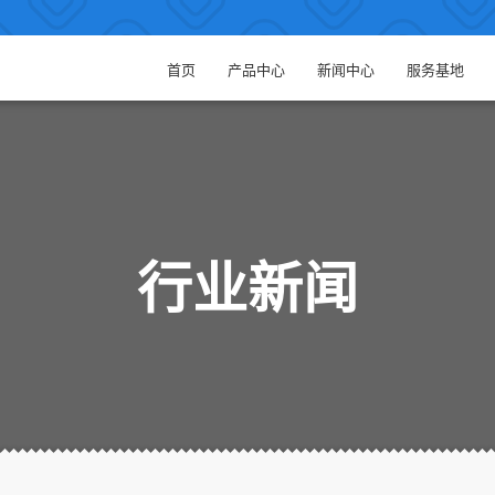
首页
产品中心
新闻中心
服务基地
行业新闻