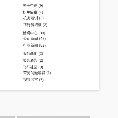
关于中德
(9)
招生简章
(4)
机务培训
(2)
飞行员培训
(2)
新闻中心
(90)
公司新闻
(47)
行业新闻
(52)
服务基地
(2)
服务通告
(2)
飞行社区
(8)
常见问题解答
(1)
视频欣赏
(7)