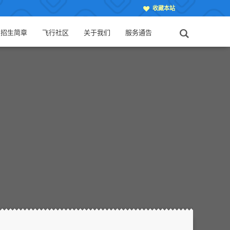
收藏本站
招生简章
飞行社区
关于我们
服务通告