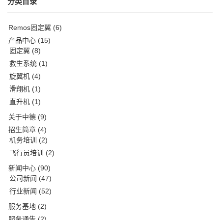
分类目录
Remos固定翼
(6)
产品中心
(15)
固定翼
(8)
救生系统
(1)
旋翼机
(4)
滑翔机
(1)
直升机
(1)
关于中德
(9)
招生简章
(4)
机务培训
(2)
飞行员培训
(2)
新闻中心
(90)
公司新闻
(47)
行业新闻
(52)
服务基地
(2)
服务通告
(2)