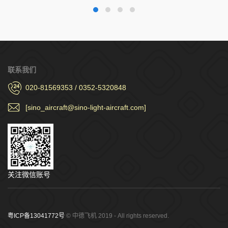
联系我们
020-81569353 / 0352-5320848
[sino_aircraft@sino-light-aircraft.com]
关注微信账号
粤ICP备13041772号
© 中德飞机 2019 - All rights reserved.