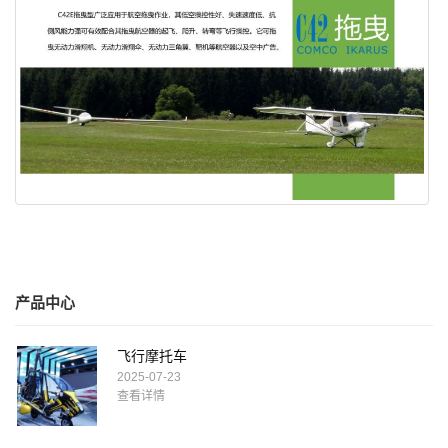
产品中心
飞行摩托车
2025-07-23
查看详情