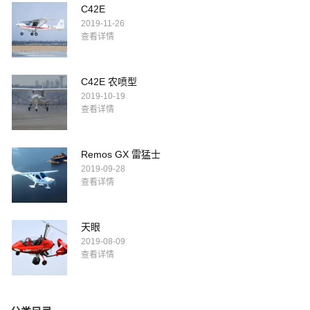
C42E
2019-11-26
查看详情
C42E 农喷型
2019-10-19
查看详情
Remos GX 雷猛士
2019-09-28
查看详情
天眼
2019-08-09
查看详情